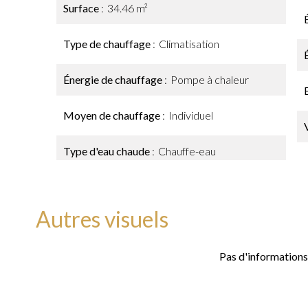
Surface
34.46 m²
Type de chauffage
Climatisation
Énergie de chauffage
Pompe à chaleur
Moyen de chauffage
Individuel
Type d'eau chaude
Chauffe-eau
Autres visuels
Pas d'informations