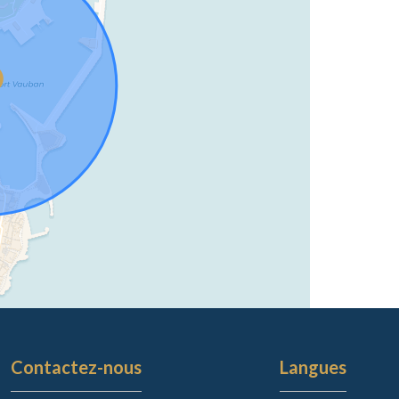
Contactez-nous
Langues