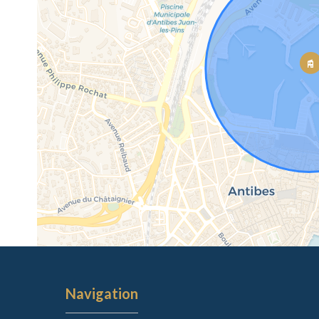
Navigation