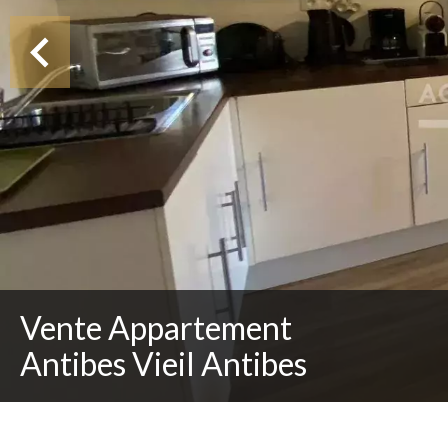
Vente Appartement
Antibes Vieil Antibes