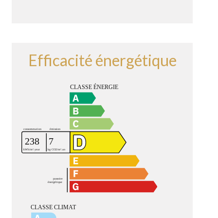
Efficacité énergétique