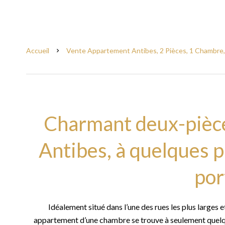
Accueil
Vente Appartement Antibes, 2 Pièces, 1 Chambre, 
Charmant deux-pièce
Antibes, à quelques p
por
Idéalement situé dans l’une des rues les plus larges et
appartement d’une chambre se trouve à seulement quelques