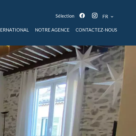
Sélection
FR
TERNATIONAL
NOTRE AGENCE
CONTACTEZ-NOUS