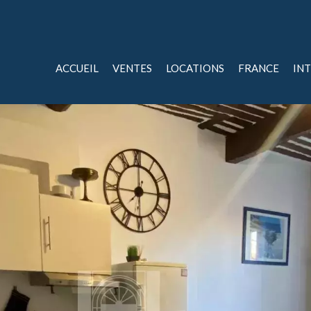
ACCUEIL
VENTES
LOCATIONS
FRANCE
IN