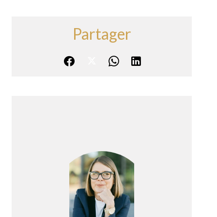
Partager