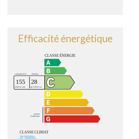
Efficacité énergétique