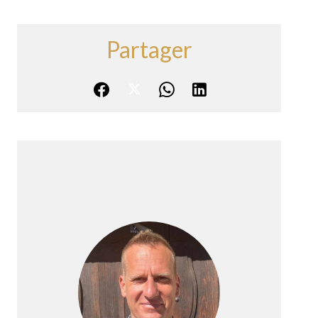
Partager