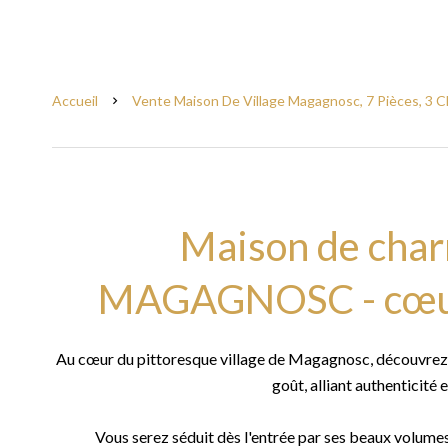
Accueil
Vente Maison De Village Magagnosc, 7 Pièces, 3 C
Maison de char
MAGAGNOSC - cœur 
Au cœur du pittoresque village de Magagnosc, découvrez
goût, alliant authenticité
Vous serez séduit dès l'entrée par ses beaux volumes