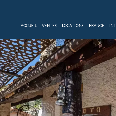
ACCUEIL
VENTES
LOCATIONS
FRANCE
IN