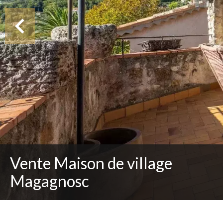
Vente Maison de village
Magagnosc