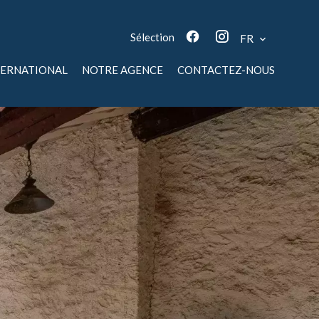
Sélection
FR
TERNATIONAL
NOTRE AGENCE
CONTACTEZ-NOUS