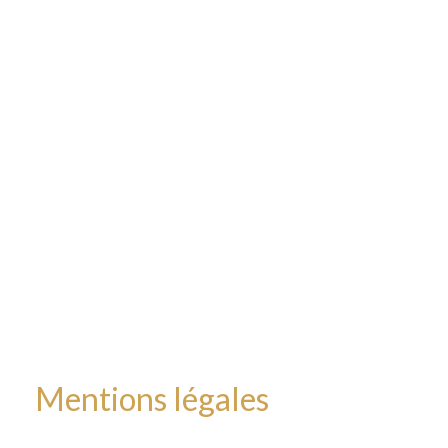
Mentions légales