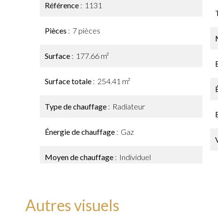
Référence
1131
Pièces
7 pièces
Surface
177.66 m²
Surface totale
254.41 m²
Type de chauffage
Radiateur
Énergie de chauffage
Gaz
Moyen de chauffage
Individuel
Autres visuels