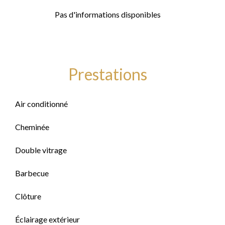
Pas d'informations disponibles
Prestations
Air conditionné
Cheminée
Double vitrage
Barbecue
Clôture
Éclairage extérieur