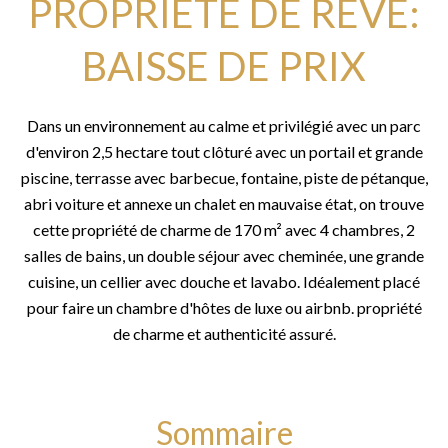
PROPRIÉTÉ DE RÊVE:
BAISSE DE PRIX
Dans un environnement au calme et privilégié avec un parc
d'environ 2,5 hectare tout clôturé avec un portail et grande
piscine, terrasse avec barbecue, fontaine, piste de pétanque,
abri voiture et annexe un chalet en mauvaise état, on trouve
cette propriété de charme de 170 m² avec 4 chambres, 2
salles de bains, un double séjour avec cheminée, une grande
cuisine, un cellier avec douche et lavabo. Idéalement placé
pour faire un chambre d'hôtes de luxe ou airbnb. propriété
de charme et authenticité assuré.
Sommaire