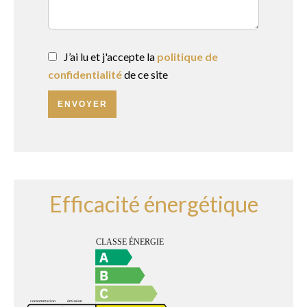
J’ai lu et j'accepte la
politique de
confidentialité
de ce site
ENVOYER
Efficacité énergétique