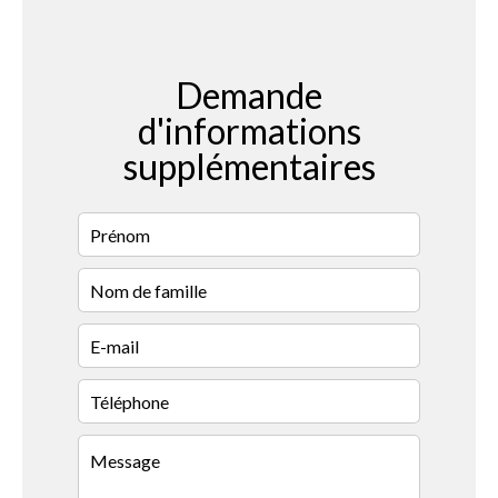
Demande
d'informations
supplémentaires