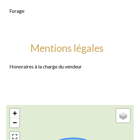
Forage
Mentions légales
Honoraires à la charge du vendeur
+
−