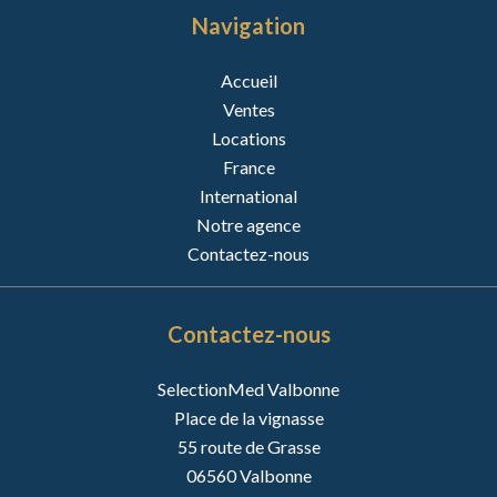
Navigation
Accueil
Ventes
Locations
France
International
Notre agence
Contactez-nous
Contactez-nous
SelectionMed Valbonne
Place de la vignasse
55 route de Grasse
06560
Valbonne