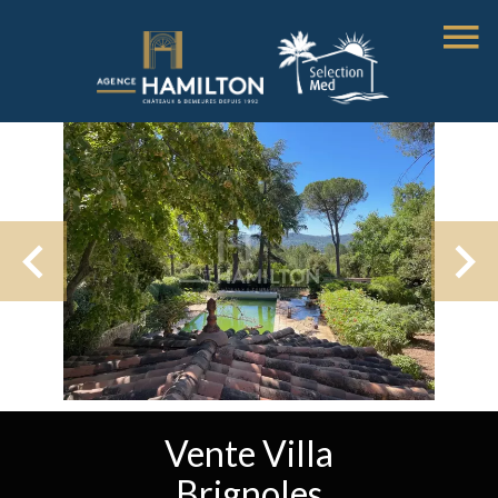
Vente Villa
Brignoles